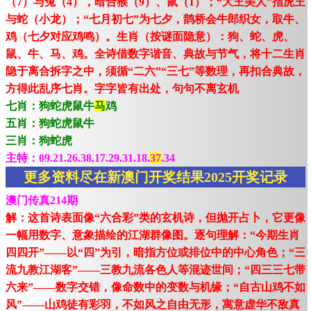
（7）与兔（4），暗合猴（9）、鼠（1）；“大王美人”指虎王
与蛇（小龙）；“七月初七”为七夕，鹊桥会牛郎织女，取牛、
鸡（七夕对应鸡鸣）。生肖（按谜面隐意）：狗、蛇、虎、
鼠、牛、马、鸡。全诗借数字谐音、典故与节气，将十二生肖
隐于离合拆字之中，须循“二六”“三七”等数理，再扣合典故，
方得此乱序七肖。字字皆有出处，句句不离玄机
七肖：狗蛇虎鼠牛
马
鸡
五肖：狗蛇虎鼠牛
三肖：狗蛇虎
主特：09.21.26.38.17.29.31.18.
37
.34
更多资料尽在新澳门开奖结果2025开奖记录
澳门传真214期
解：这首诗表面像“六合彩”类的玄机诗，但抛开占卜，它更像
一幅用数字、意象描绘的江湖群像图。逐句理解：“今期生肖
四四开”——以“四”为引，暗指方位或排位中的中心角色；“三
流九教江湖客”——三教九流各色人等混迹世间；“四三三七带
六来”——数字交错，像命数中的变数与机缘；“自古山鸡不如
风”——山鸡徒有彩羽，不如风之自由无形，寓意虚华不敌真