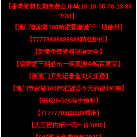
【香港资料长期免费公开吗:16-10-35-09-13-39
T:34】
【澳门管家婆100精准香港谜下一期徐州】
【77778888888888精准新传】
【新澳兔费资料谜语大全】
【管家婆三期必出一期预测今晚百度管】
【新澳门开奖记录查询大乐透】
【澳门管家婆100精准谜语今天的谜1河南】
【55525心水高手预测】
【7777778888888精准】
【大三巴内部一码一肖1000】