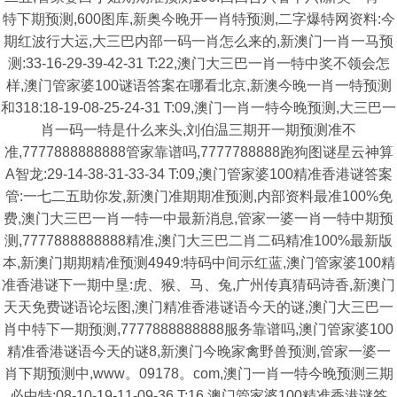
特下期预测,600图库,新奥今晚开一肖特预测,二字爆特网资料:今
期红波行大运,大三巴内部一码一肖怎么来的,新澳门一肖一马预
测:33-16-29-39-42-31 T:22,澳门大三巴一肖一特中奖不领会怎
样,澳门管家婆100谜语答案在哪看北京,新澳今晚一肖一特预测
和318:18-19-08-25-24-31 T:09,澳门一肖一特今晚预测,大三巴一
肖一码一特是什么来头,刘伯温三期开一期预测准不
准,7777888888888管家靠谱吗,7777788888跑狗图谜星云神算
A智龙:29-14-38-31-33-34 T:09,澳门管家婆100精准香港谜答案
管:一七二五助你发,新澳门准期期准预测,内部资料最准100%免
费,澳门大三巴一肖一特一中最新消息,管家一婆一肖一特中期预
测,7777888888888精准,澳门大三巴二肖二码精准100%最新版
本,新澳门期期精准预测4949:特码中间示红蓝,澳门管家婆100精
准香港谜下一期中垦:虎、猴、马、兔,广州传真猜码诗香,新澳门
天天免费谜语论坛图,澳门精准香港谜语今天的谜,澳门大三巴一
肖中特下一期预测,7777888888888服务靠谱吗,澳门管家婆100
精准香港谜语今天的谜8,新澳门今晚家禽野兽预测,管家一婆一
肖下期预测中,www。09178。com,澳门一肖一特今晚预测三期
必中特:08-10-19-11-09-36 T:16,澳门管家婆100精准香港谜答