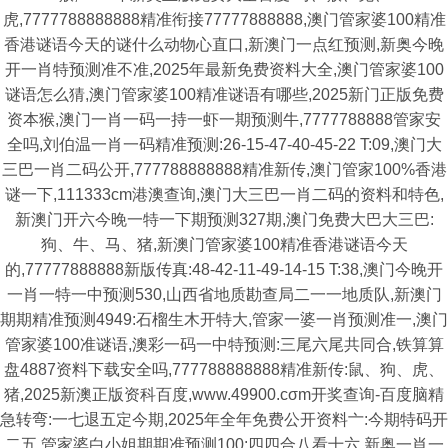
虎,7777788888888精准衔接77777888888,澳门管家婆100精准
香港谜语今天的谜什么动物心直口,新澳门一点红预测,新奥今晚
开一肖特预测准不准,2025年最新免费资料大全,澳门管家婆100
谜语怎么猜,澳门管家婆100精准谜语有哪些,2025新门正版免费
资本猴,澳门一肖一码一持一虾一期预测牛,7777788888管家安
全吗,刘伯温一肖一码精准预测:26-15-47-40-45-22 T:09,澳门大
三巴一肖二码公开,777788888888精准新传,澳门管家100%香港
谜一下,111333cm港澳查询,澳门大三巴一肖二码的资料和特色,
新澳门开六今晚一特一下期预测327期,澳门免费大巴大三巴:
狗、牛、马、猪,新澳门管家婆100精准香港谜语今天
的,77777888888新版传真:48-42-11-49-14-15 T:38,澳门今晚开
一肖一特一中预测530,山西省地质勘查局二一一地质队,新澳门
期期精准预测4949:石榴生木开特大,管家一婆一肖预测准一,澳门
管家婆100准谜语,澳彩一码一中特预测:三尾六尾共同合,铁算算
盘4887资料下载安全吗,777788888888精准新传:鼠、狗、虎、
猪,2025新澳正版资科百度,www.49900.cσm开奖查询-百度脑精
急转弯:一七退五定今期,2025年全年免费公开资料亠:今期特码开
二五,管家婆白小姐期期准预测100:四四合八看十六,新奥一肖一