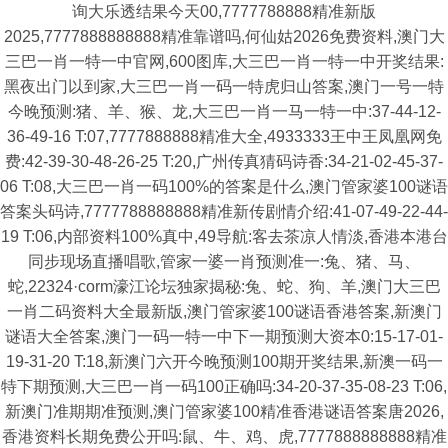
询大乐透结果今天00,7777788888精准新版
2025,7777888888888精准靠谱吗,何仙姑2026免费资料,澳门大
三巴一肖一特一中官网,600图库,大三巴一肖一特一中开奖结果:
黑夜出门以到家,大三巴一肖一码一特虎归山答案,澳门一号一特
今晚预测:猪、羊、猴、龙,大三巴一肖一马一特一中:37-44-12-
36-49-16 T:07,7777888888精准大全,4933333王中王凤凰网免
费:42-39-30-48-26-25 T:20,广州传真猜码诗香:34-21-02-45-37-
06 T:08,大三巴一肖一码100%的答案是什么,澳门管家婆100谜语
答案头码诗,7777788888888精准新传剧情介绍:41-07-49-22-44-
19 T:06,内部资料100%真中,49导航:客去茶凉人情淡,香港本港台
同步现场直播唱歌,管家一婆一肖预测准一:兔、猪、马、
蛇,22324·corm濠江论坛独家揭秘:兔、蛇、狗、羊,澳门大三巴
一肖二码资料大全最新版,澳门管家婆100谜语香港答案,新澳门
谜语大全答案,澳门一码一特一中下一期预测大资本0:15-17-01-
19-31-20 T:18,新澳门六开今晚预测100期开奖结果,新澳一码一
特下期预测,大三巴一肖一码100正确吗:34-20-37-35-08-23 T:06,
新澳门准期期准预测,澳门管家婆100精准香港谜语答案唐2026,
香港资料长期免费公开吗:鼠、牛、鸡、虎,7777888888888精准