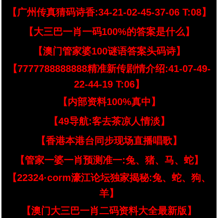
【广州传真猜码诗香:34-21-02-45-37-06 T:08】
【大三巴一肖一码100%的答案是什么】
【澳门管家婆100谜语答案头码诗】
【7777788888888精准新传剧情介绍:41-07-49-
22-44-19 T:06】
【内部资料100%真中】
【49导航:客去茶凉人情淡】
【香港本港台同步现场直播唱歌】
【管家一婆一肖预测准一:兔、猪、马、蛇】
【22324·corm濠江论坛独家揭秘:兔、蛇、狗、
羊】
【澳门大三巴一肖二码资料大全最新版】