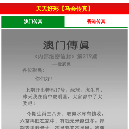
天天好彩【马会传真】
澳门传真
香港传真