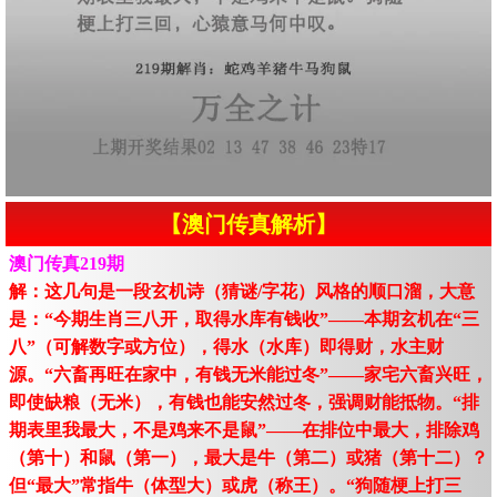
【澳门传真解析】
澳门传真219期
解：这几句是一段玄机诗（猜谜/字花）风格的顺口溜，大意
是：“今期生肖三八开，取得水库有钱收”——本期玄机在“三
八”（可解数字或方位），得水（水库）即得财，水主财
源。“六畜再旺在家中，有钱无米能过冬”——家宅六畜兴旺，
即使缺粮（无米），有钱也能安然过冬，强调财能抵物。“排
期表里我最大，不是鸡来不是鼠”——在排位中最大，排除鸡
（第十）和鼠（第一），最大是牛（第二）或猪（第十二）？
但“最大”常指牛（体型大）或虎（称王）。“狗随梗上打三