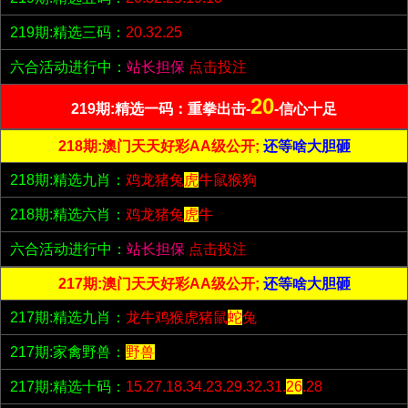
219期:精选三码：
20.32.25
六合活动进行中：
站长担保
点击投注
20
219期:精选一码：重拳出击-
-信心十足
218期:澳门天天好彩AA级公开;
还等啥大胆砸
218期:精选九肖：
鸡龙猪兔
虎
牛鼠猴狗
218期:精选六肖：
鸡龙猪兔
虎
牛
六合活动进行中：
站长担保
点击投注
217期:澳门天天好彩AA级公开;
还等啥大胆砸
217期:精选九肖：
龙牛鸡猴虎猪鼠
蛇
兔
217期:家禽野兽：
野兽
217期:精选十码：
15.27.18.34.23.29.32.31.
26
.28